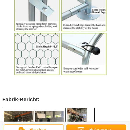
Fabrik-Bericht:
Plaudern
Referenzen