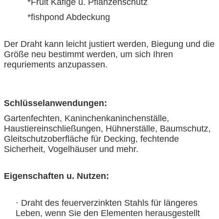
*Fruit Käfige u. Pflanzenschutz
*fishpond Abdeckung
Der Draht kann leicht justiert werden, Biegung und die
Größe neu bestimmt werden, um sich Ihren
requriements anzupassen.
Schlüsselanwendungen:
Gartenfechten, Kaninchenkaninchenställe,
Haustiereinschließungen, Hühnerställe, Baumschutz,
Gleitschutzoberfläche für Decking, fechtende
Sicherheit, Vogelhäuser und mehr.
Eigenschaften u. Nutzen:
· Draht des feuerverzinkten Stahls für längeres
Leben, wenn Sie den Elementen herausgestellt