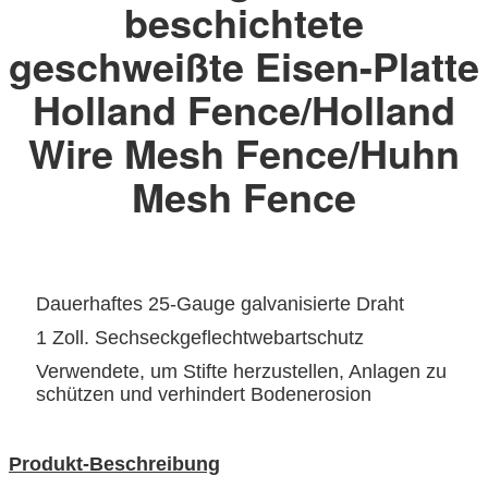
beschichtete
geschweißte Eisen-Platte
Holland Fence/Holland
Wire Mesh Fence/Huhn
Mesh Fence
Dauerhaftes 25-Gauge galvanisierte Draht
1 Zoll. Sechseckgeflechtwebartschutz
Verwendete, um Stifte herzustellen, Anlagen zu
schützen und verhindert Bodenerosion
Produkt-Beschreibung