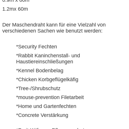
1.2mx 60m
Der Maschendraht kann für eine Vielzahl von
verschiedenen Sachen wie benutzt werden:
*Security Fechten
*Rabbit Kaninchenstall- und
Haustiereinschließungen
*Kennel Bodenbelag
*Chicken Korbgeflügelkäfig
*Tree-/Shrubschutz
*mouse-prevention Filetarbeit
*Home und Gartenfechten
*Concrete Verstärkung