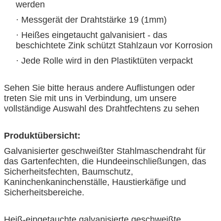
werden
· Messgerät der Drahtstärke 19 (1mm)
· Heißes eingetaucht galvanisiert - das
beschichtete Zink schützt Stahlzaun vor Korrosion
· Jede Rolle wird in den Plastiktüten verpackt
Sehen Sie bitte heraus andere Auflistungen oder
treten Sie mit uns in Verbindung, um unsere
vollständige Auswahl des Drahtfechtens zu sehen
Produktübersicht:
Galvanisierter geschweißter Stahlmaschendraht für
das Gartenfechten, die Hundeeinschließungen, das
Sicherheitsfechten, Baumschutz,
Kaninchenkaninchenställe, Haustierkäfige und
Sicherheitsbereiche.
Heiß-eingetauchte galvanisierte geschweißte