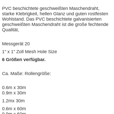
PVC beschichtete geschweißten Maschendraht,
starke Klebrigkeit, hellen Glanz und guten rostfesten
Wohlstand. Das PVC beschichtete galvanisierten
geschweißten Maschendraht ist die große fechtende
Qualität,
Messgerät 20
1" x 1" Zoll Mesh Hole Size
6 Größen verfügbar.
Ca. Maße: Rollengröße:
0.6m x 30m
0.9m x 30m
1.2mx 30m
0.6m x 60m
0.9m x 60m