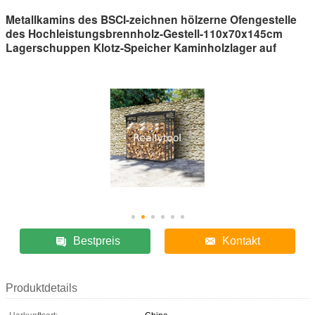
Metallkamins des BSCI-zeichnen hölzerne Ofengestelle
des Hochleistungsbrennholz-Gestell-110x70x145cm
Lagerschuppen Klotz-Speicher Kaminholzlager auf
Bestpreis
Kontakt
Produktdetails