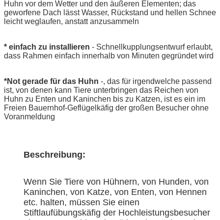
Huhn vor dem Wetter und den äußeren Elementen; das
geworfene Dach lässt Wasser, Rückstand und hellen Schnee
leicht weglaufen, anstatt anzusammeln
* einfach zu installieren
- Schnellkupplungsentwurf erlaubt,
dass Rahmen einfach innerhalb von Minuten gegründet wird
*Not gerade für das Huhn
-, das für irgendwelche passend
ist, von denen kann Tiere unterbringen das Reichen von
Huhn zu Enten und Kaninchen bis zu Katzen, ist es ein im
Freien Bauernhof-Geflügelkäfig der großen Besucher ohne
Voranmeldung
Beschreibung:
Wenn Sie Tiere von Hühnern, von Hunden, von
Kaninchen, von Katze, von Enten, von Hennen
etc. halten, müssen Sie einen
Stiftlaufübungskäfig der Hochleistungsbesucher