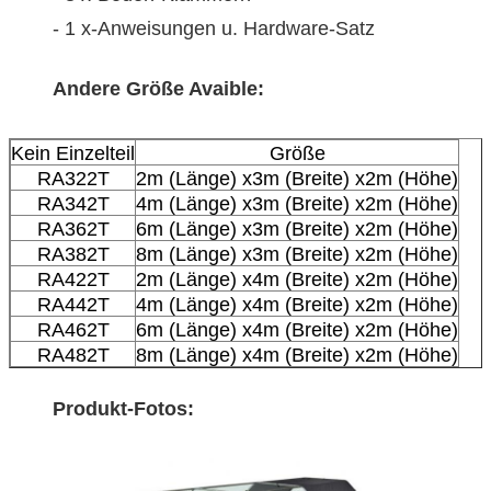
- 1 x-Anweisungen u. Hardware-Satz
Andere Größe Avaible:
Kein Einzelteil
Größe
RA322T
2m (Länge) x3m (Breite) x2m (Höhe)
RA342T
4m (Länge) x3m (Breite) x2m (Höhe)
RA362T
6m (Länge) x3m (Breite) x2m (Höhe)
RA382T
8m (Länge) x3m (Breite) x2m (Höhe)
RA422T
2m (Länge) x4m (Breite) x2m (Höhe)
RA442T
4m (Länge) x4m (Breite) x2m (Höhe)
RA462T
6m (Länge) x4m (Breite) x2m (Höhe)
RA482T
8m (Länge) x4m (Breite) x2m (Höhe)
Produkt-Fotos: