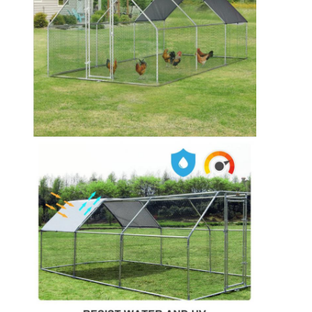
EINREICHUNGEN