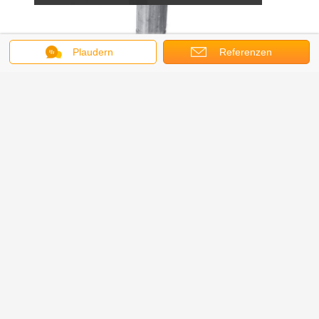
Plaudern
Referenzen