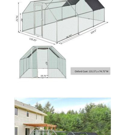
Hinterlass eine Nachricht
Wir rufen Sie bald zurück!